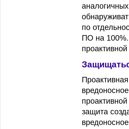
аналогичных
обнаруживат
по отдельнос
ПО на 100%.
проактивной
Защищатьс
Проактивная
вредоносное
проактивной
защита созд
вредоносное