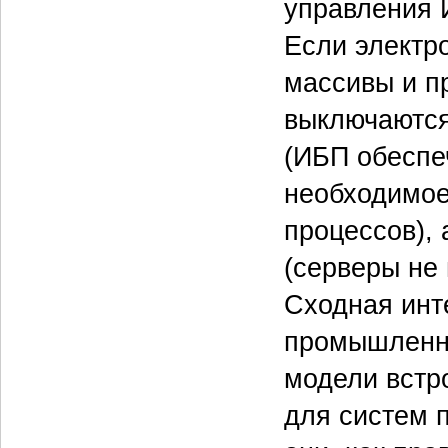
управления 
Если электр
массивы и п
выключаются
(ИБП обеспе
необходимое
процессов),
(серверы не 
Сходная инт
промышленны
модели встр
для систем 