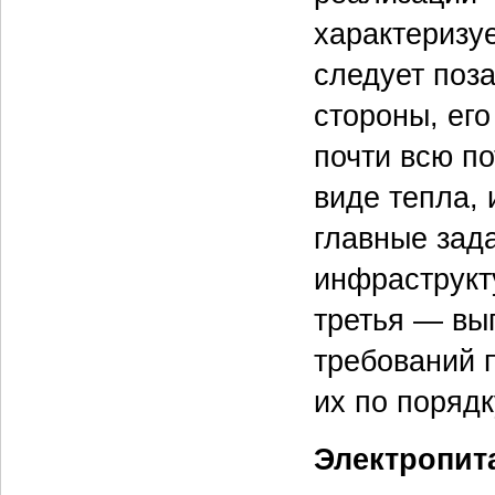
характеризуе
следует поза
стороны, его
почти всю п
виде тепла, 
главные зад
инфраструкт
третья — вы
требований 
их по порядк
Электропит