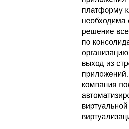
платформу к
необходима 
решение все 
по консолид
организацию
выход из стр
приложений.
компания по
автоматизир
виртуальной
виртуализац