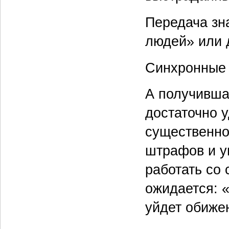
Передача зн
людей» или д
Синхронные 
А получивша
достаточно 
существенно
штрафов и у
работать со 
ожидается: «
уйдет обиже