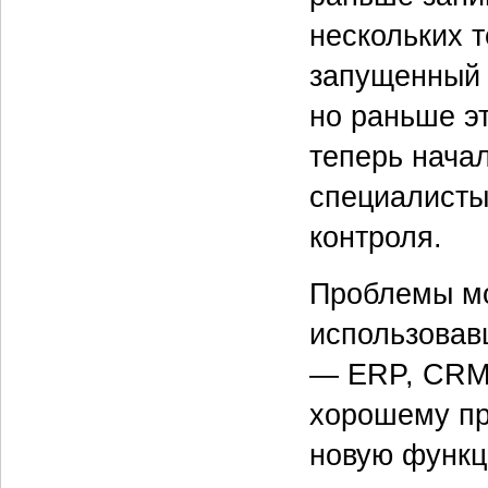
нескольких т
запущенный 
но раньше эт
теперь начал
специалисты
контроля.
Проблемы мог
использовав
— ERP, CRM 
хорошему пр
новую функц