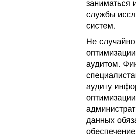
заниматься 
службы иссл
систем.
Не случайно
оптимизации
аудитом. Фи
специалиста
аудиту инфо
оптимизации
администрат
данных обяз
обеспечение,