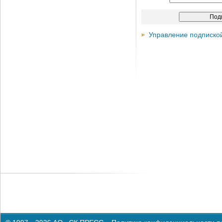
Управление подписко