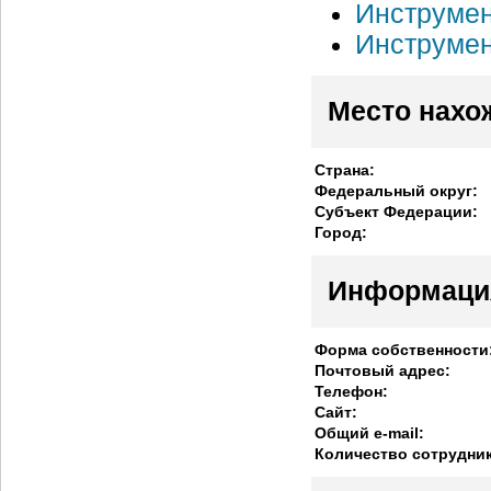
Инструмен
Инструмен
Место нахо
Страна:
Федеральный округ:
Субъект Федерации:
Город:
Информаци
Форма собственности
Почтовый адрес:
Телефон:
Сайт:
Общий e-mail:
Количество сотрудни