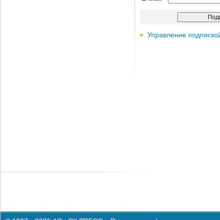
Управление подписко