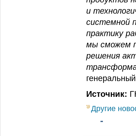
и технологи
системной п
практику ра
мы сможем 
решения акт
трансформа
генеральный
Источник:
ГК
Другие ново