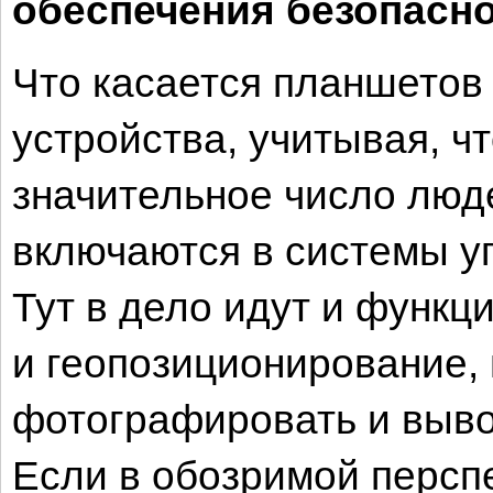
обеспечения безопасн
Что касается планшетов 
устройства, учитывая, ч
значительное число люд
включаются в системы у
Тут в дело идут и функц
и геопозиционирование, 
фотографировать и выво
Если в обозримой персп