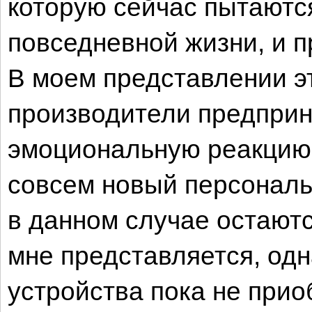
которую сейчас пытаются
повседневной жизни, и п
В моем представлении эт
производители предприн
эмоциональную реакцию 
совсем новый персональ
в данном случае остаютс
мне представляется, одн
устройства пока не прио