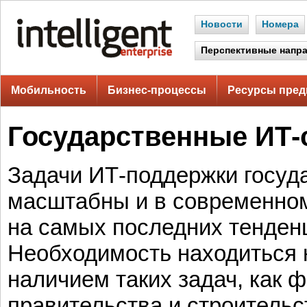
Новости
Номера
Перспективные напр
Мобильность
Бизнес-процессы
Ресурсы пред
Государственные ИТ
Задачи ИТ-поддержки госуд
масштабны и в современно
на самых последних тенден
Необходимость находиться 
наличием таких задач, как 
правительства и строительс