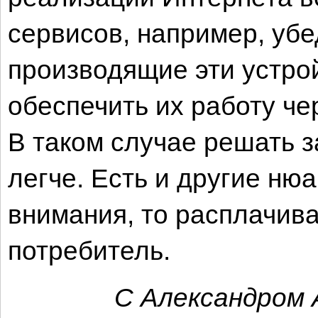
сервисов, например, убе
производящие эти устрой
обеспечить их работу че
В таком случае решать 
легче. Есть и другие нюа
внимания, то расплачива
потребитель.
С Александром 