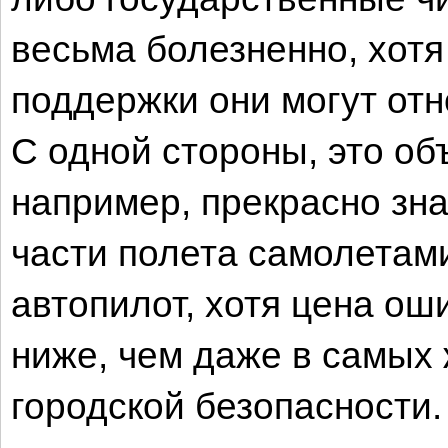
весьма болезненно, хотя
поддержки они могут отн
С одной стороны, это об
например, прекрасно зн
части полета самолетам
автопилот, хотя цена ош
ниже, чем даже в самых
городской безопасности