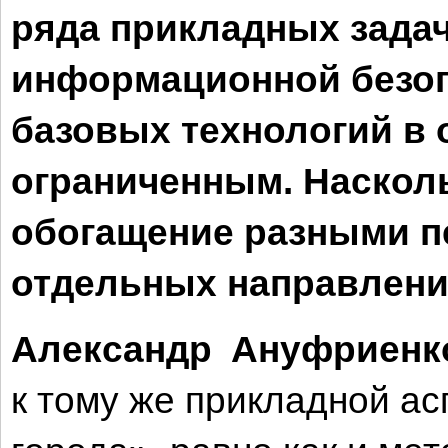
ряда прикладных задач
информационной безоп
базовых технологий в 
ограниченным. Наскол
обогащение разными п
отдельных направлений
Александр Ануфриен­к
к тому же прикладной ас