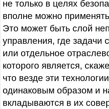
не только в целях безоп
вполне можно применять
Это может быть слой не
управления, где задачи 
или отдельное отраслев
которого является, скаж
что везде эти технологи
одинаковым образом и н
вкладываются в их совер