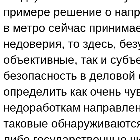
примере решение о напр
в метро сейчас принимае
недоверия, то здесь, без
объективные, так и субъ
безопасность в деловой 
определить как очень чу
недоработкам направлен
таковые обнаруживаются
либо государственные ч