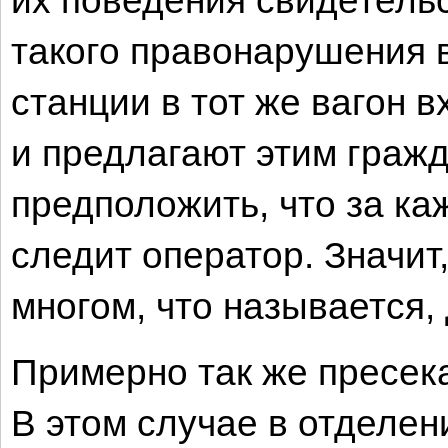
их поведения свидетельс
такого правонарушения 
станции в тот же вагон 
и предлагают этим граж
предположить, что за к
следит оператор. Значит
многом, что называется, 
Примерно так же пресека
В этом случае в отделен