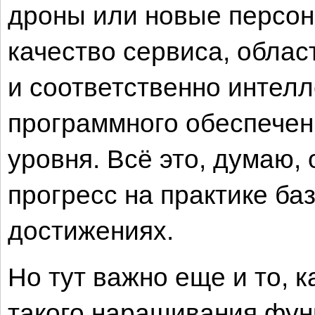
дроны или новые персон
качество сервиса, облас
и соответственно интел
программного обеспечен
уровня. Всё это, думаю,
прогресс на практике б
достижениях.
Но тут важно еще и то, 
такого наращивания фун