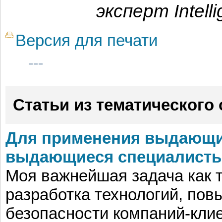
эксперт Intell
Версия для печати
Статьи из тематического
Для применения выдающи
выдающиеся специалист
Моя важнейшая задача как 
разработка технологий, по
безопасности компаний-кли