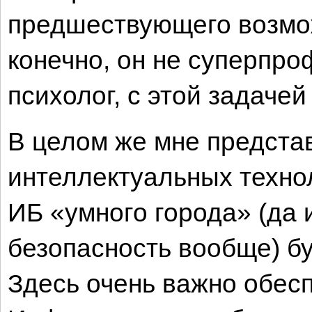
предшествующего возмож
конечно, он не суперпр
психолог, с этой задачей
В целом же мне представ
интеллектуальных техно
ИБ «умного города» (да
безопасность вообще) бу
Здесь очень важно обес