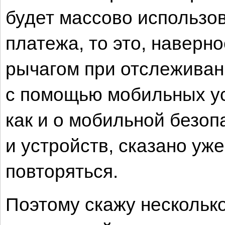
будет массово использов
платежа, то это, наверн
рычагом при отслеживан
с помощью мобильных ус
как и о мобильной безоп
и устройств, сказано уже
повторяться.
Поэтому скажу несколько