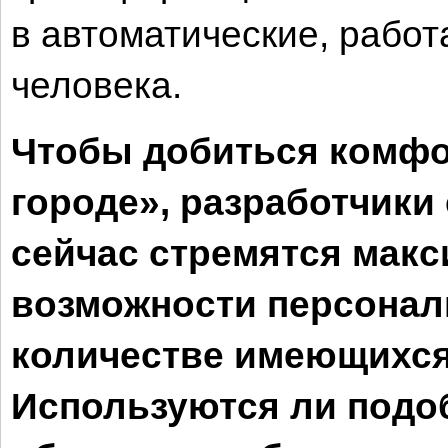
в автоматические, работ
человека.
Чтобы добиться комфо
городе», разработчики
сейчас стремятся мак
возможности персонал
количестве имеющихся 
Используются ли подо