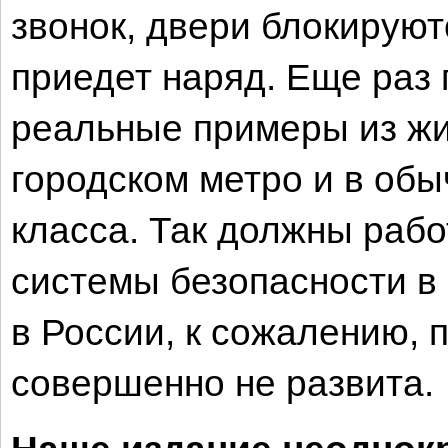
звонок, двери блокируют
приедет наряд. Еще раз 
реальные примеры из жи
городском метро и в об
класса. Так должны рабо
системы безопасности в
в России, к сожалению, 
совершенно не развита.