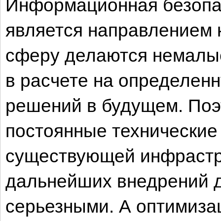
Информационная безопа
является направлением 
сферу делаются немалы
в расчете на определен
решений в будущем. Поэ
постоянные технические
существующей инфрастру
дальнейших внедрений д
серьезными. А оптимиза