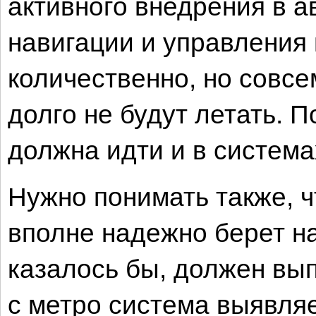
активного внедрения в 
навигации и управления
количественно, но совсе
долго не будут летать. 
должна идти и в система
Нужно понимать также, ч
вполне надежно берет на
казалось бы, должен вы
с метро система выявля