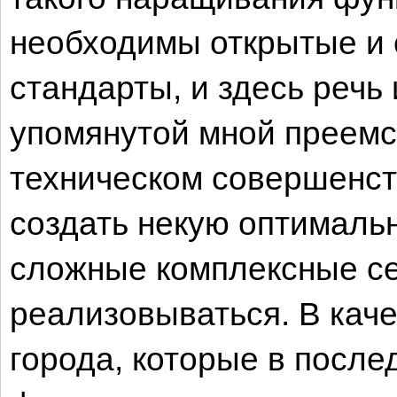
необходимы открытые и
стандарты, и здесь речь
упомянутой мной преемс
техническом совершенст
создать некую оптимальн
сложные комплексные с
реализовываться. В каче
города, которые в после