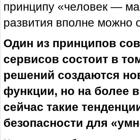
принципу «человек — ма
развития вполне можно 
Один из принципов со
сервисов состоит в то
решений создаются н
функции, но на более 
сейчас такие тенденц
безопасности для «умн