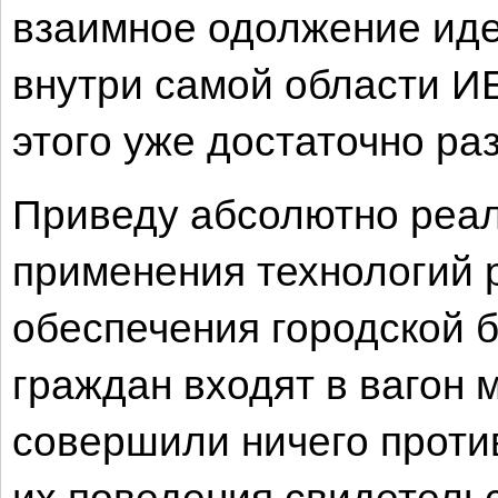
взаимное одолжение иде
внутри самой области И
этого уже достаточно ра
Приведу абсолютно реал
применения технологий 
обеспечения городской 
граждан входят в вагон м
совершили ничего проти