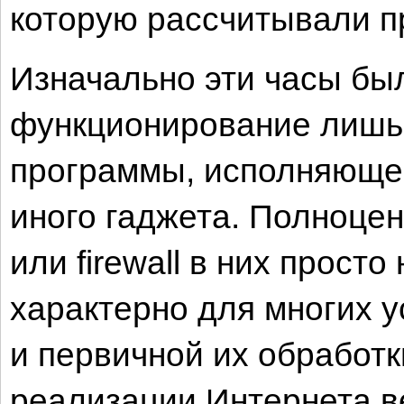
которую рассчитывали п
Изначально эти часы бы
функционирование лишь
программы, исполняющей
иного гаджета. Полноце
или firewall в них прост
характерно для многих 
и первичной их обработк
реализации Интернета в