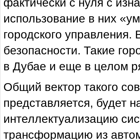
фактически с нуля с изн
использование в них «у
городского управления. 
безопасности. Такие гор
в Дубае и еще в целом р
Общий вектор такого со
представляется, будет н
интеллектуализацию сис
трансформацию из авто