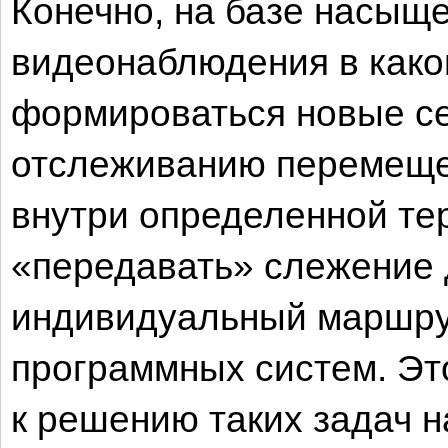
Конечно, на базе насыщ
видеонаблюдения в како
формироваться новые се
отслеживанию перемеще
внутри определенной тер
«передавать» слежение д
индивидуальный маршру
программных систем. Это
к решению таких задач н