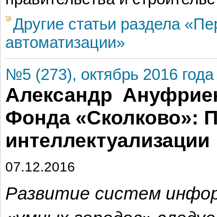
Другие статьи раздела «П
автоматизации»
№5 (273), октябрь 2016 года
Александр Ануфриен
Фонда «Сколково»: П
интеллектуализации
07.12.2016
Развитие систем инфо