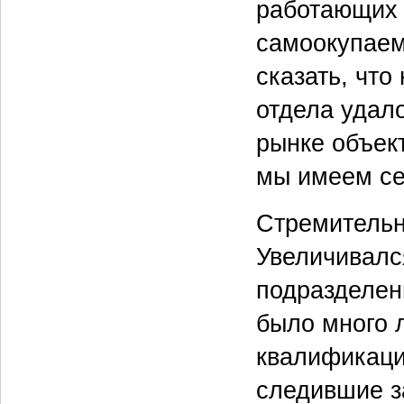
работающих 
самоокупаем
сказать, что
отдела удал
рынке объек
мы имеем се
Стремительн
Увеличивалс
подразделен
было много 
квалификаци
следившие з