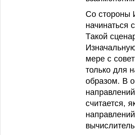
Со стороны 
начинаться с
Такой сцена
Изначальную
мере с совет
только для 
образом. В о
направлений 
считается, я
направлений 
вычислитель