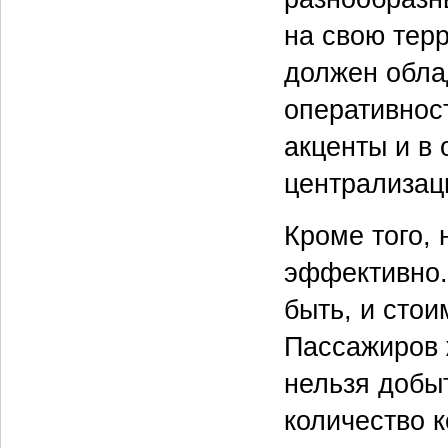
на свою тер
должен обла
оперативнос
акценты и в 
централизац
Кроме того, 
эффективно.
быть, и стои
Пассажиров 
нельзя добы
количество к