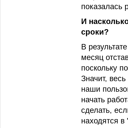
показалась 
И наскольк
сроки?
В результате
месяц отстав
поскольку п
Значит, весь
наши пользо
начать работ
сделать, есл
находятся в 