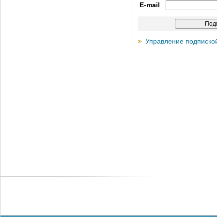
E-mail
Управление подписко