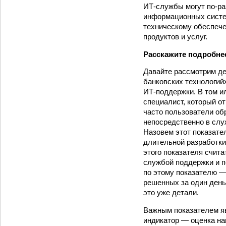
ИТ-службы могут по-ра
информационных систем
техническому обеспече
продуктов и услуг.
Расскажите подробне
Давайте рассмотрим де
банковских технологий
ИТ-поддержки. В том ил
специалист, который от
часто пользователи об
непосредственно в слу
Назовем этот показате
длительной разработки
этого показателя счит
службой поддержки и п
по этому показателю —
решенных за один день.
это уже детали.
Важным показателем яв
индикатор — оценка на