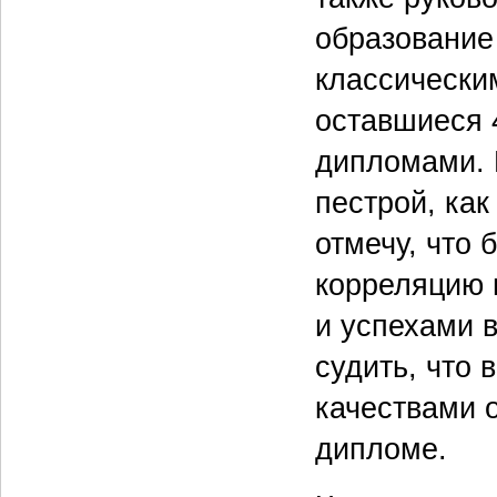
образование
классически
оставшиеся
дипломами. 
пестрой, как
отмечу, что 
корреляцию 
и успехами в
судить, что
качествами о
дипломе.