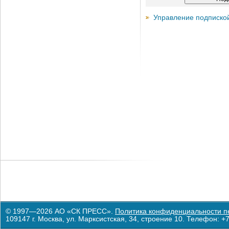
Управление подписко
© 1997—2026 АО «СК ПРЕСС».
Политика конфиденциальности п
109147 г. Москва, ул. Марксистская, 34, строение 10. Телефон: +7