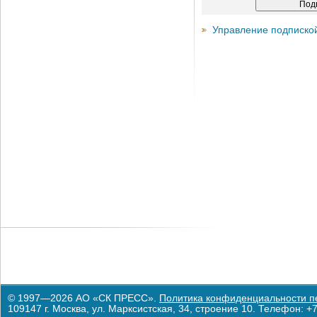
Управление подписко
© 1997—2026 АО «СК ПРЕСС».
Политика конфиденциальности п
109147 г. Москва, ул. Марксистская, 34, строение 10. Телефон: +7