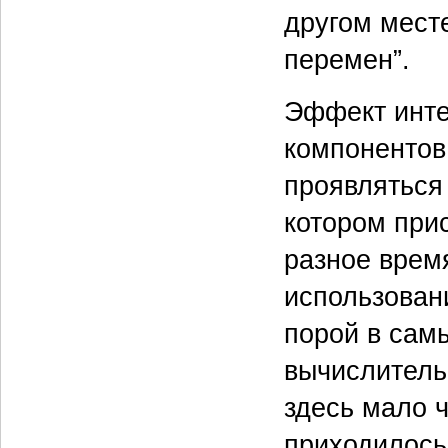
другом месте
перемен”.
Эффект инте
компонентов
проявляться
котором при
разное врем
использован
порой в сам
вычислитель
здесь мало ч
приходилось