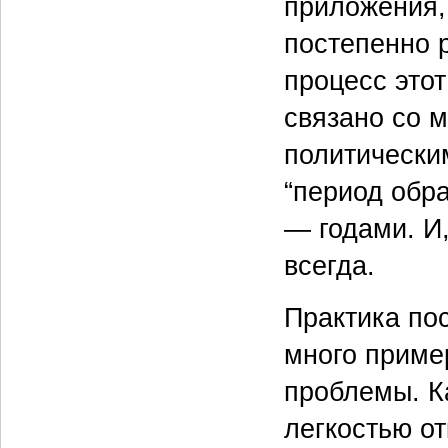
приложения,
постепенно 
процесс этот
связано со 
политически
“период обр
— годами. И,
всегда.
Практика пос
много приме
проблемы. К
легкостью от