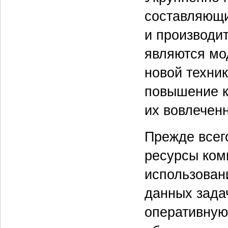
составляющи
и производи
являются мо
новой техник
повышение к
их вовлеченн
Прежде всег
ресурсы ком
использован
данных зада
оперативную