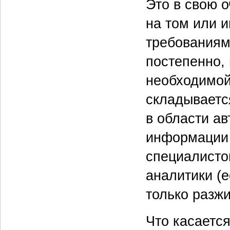
Это в свою 
на том или 
требованиям
постепенно,
необходимой
складываетс
в области а
информации 
специалисто
аналитики (е
только разжи
Что касаетс