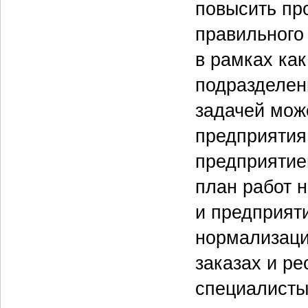
повысить пр
правильного
в рамках как
подразделен
задачей мож
предприятия
предприяти
план работ н
и предприяти
нормализаци
заказах и р
специалисты