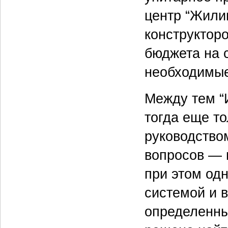
центр “Жили
конструктор
бюджета на 
необходимые
Между тем “
тогда еще то
руководство
вопросов — 
при этом од
системой и 
определенны