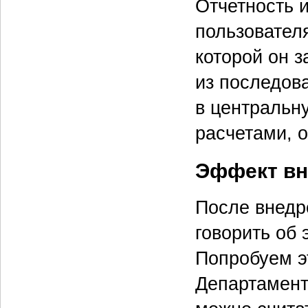
Отчетность 
пользователя
которой он 
из последов
в центральн
расчетами, 
Эффект вн
После внедр
говорить об
Попробуем э
Департамент