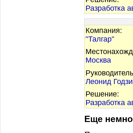
Разработка а
Компания:
"Талгар"
Местонахожд
Москва
Руководитель
Леонид Годзи
Решение:
Разработка а
Еще немно