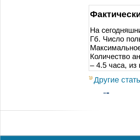
Фактически
На сегодняшн
Гб. Число пол
Максимальное 
Количество ан
– 4.5 часа, и
Другие стат