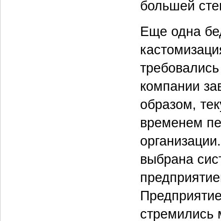
большей сте
Еще одна бе
кастомизаци
требовались
компании зав
образом, те
временем пе
организации
выбрана сис
предприятие
Предприятие
стремились 