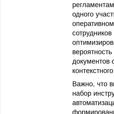
регламентам
одного участ
оперативном
сотрудников
оптимизиров
вероятность 
документов 
контекстного
Важно, что 
набор инстр
автоматизац
формировани