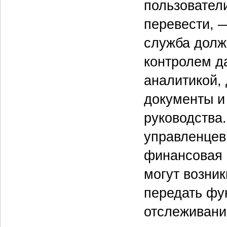
пользовател
перевести, 
служба долж
контролем д
аналитикой,
документы и
руководства.
управленцев
финансовая 
могут возни
передать фу
отслеживани