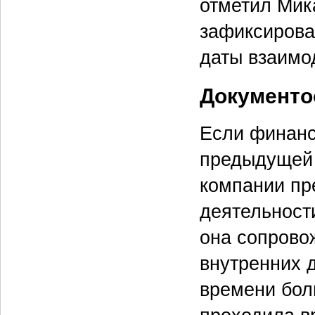
отметил Мик
зафиксирова
даты взаимо
Документо
Если финанс
предыдущей 
компании пр
деятельности
она сопрово
внутренних 
времени бол