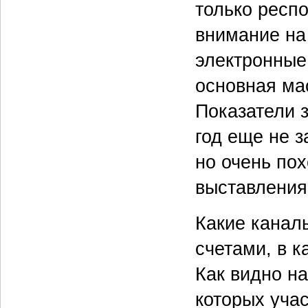
только респо
внимание на
электронные 
основная ма
Показатели за
год еще не з
но очень по
выставления
Какие канал
счетами, в 
Как видно на
которых учас