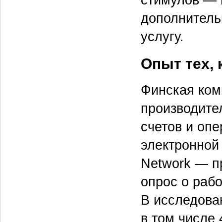
дополнитель
услугу.
Опыт тех, 
Финская ком
производите
счетов и оп
электронной
Network — п
опрос о раб
В исследова
в том числе