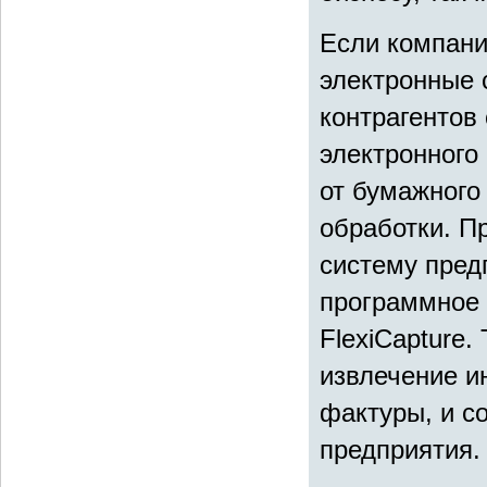
Если компани
электронные 
контрагентов 
электронного
от бумажного 
обработки. П
систему пред
программное 
FlexiCapture
извлечение и
фактуры, и с
предприятия.