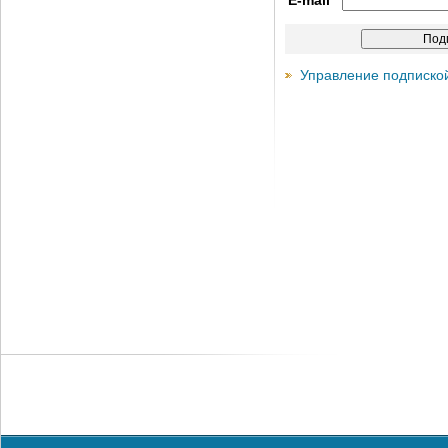
E-mail
Управление подписко