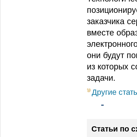
позициониру
заказчика се
вместе обра
электронного
они будут по
из которых 
задачи.
Другие стат
Статьи по 