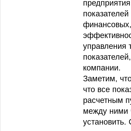
предприятия
показателей
финансовых,
эффективнос
управления т
показателей
компании.
Заметим, чт
что все пок
расчетным п
между ними 
установить.