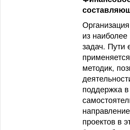
составляю
Организация
из наиболее
задач. Пути
применяется
методик, по
деятельност
поддержка в
самостоятел
направление,
проектов в э