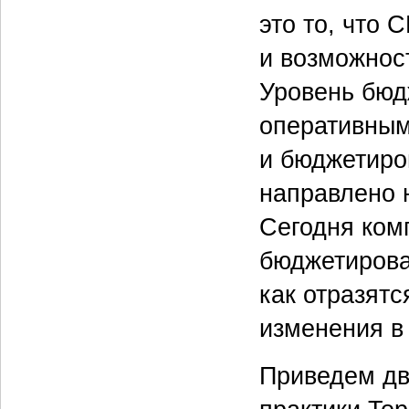
это то, что 
и возможнос
Уровень бюд
оперативным
и бюджетиро
направлено н
Сегодня ком
бюджетирова
как отразят
изменения в
Приведем дв