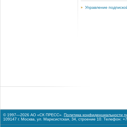
Управление подписко
© 1997—2026 АО «СК ПРЕСС».
Политика конфиденциальности п
109147 г. Москва, ул. Марксистская, 34, строение 10. Телефон: +7