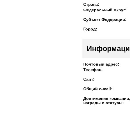
Страна:
Федеральный округ:
Субъект Федерации:
Город:
Информаци
Почтовый адрес:
Телефон:
Сайт:
Общий e-mail:
Достижения компании
награды и статусы: