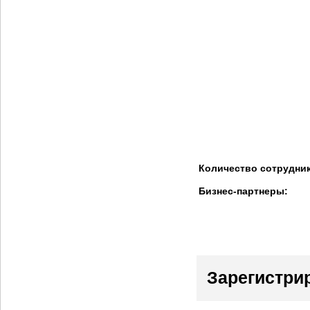
Количество сотрудни
Бизнес-партнеры:
Зарегистри