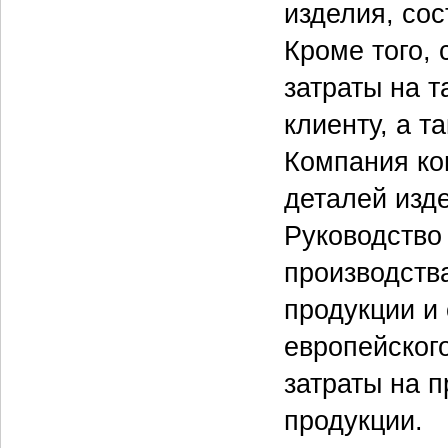
изделия, сос
Кроме того, 
затраты на т
клиенту, а 
Компания ко
деталей изде
Руководство
производств
продукции и
европейского
затраты на 
продукции.