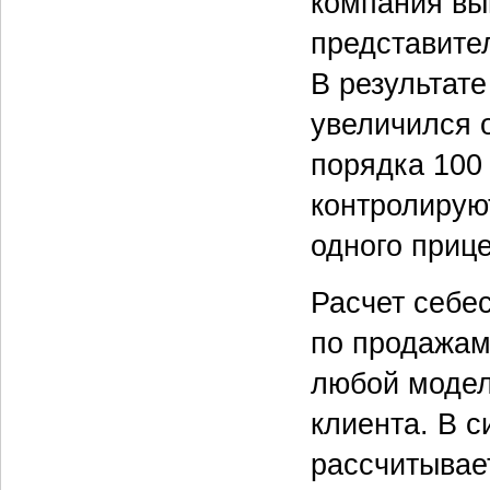
компания вы
представите
В результате
увеличился 
порядка 100
контролирую
одного прице
Расчет себе
по продажам
любой модел
клиента. В с
рассчитывае