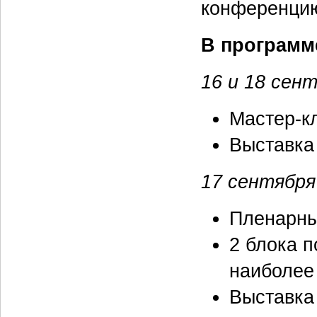
конференцию
В программ
16 и 18 сен
Мастер-к
Выставка
17 сентября
Пленарны
2 блока 
наиболее
Выставка