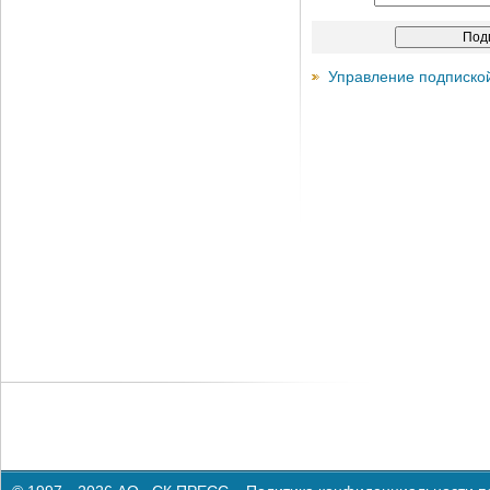
Управление подписко