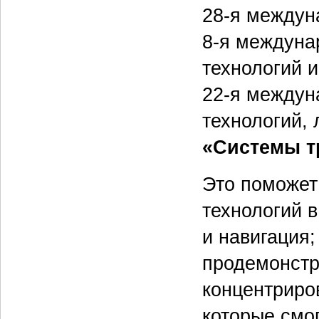
28-я междун
8-я междуна
технологий 
22-я междун
технологий,
«Системы т
Это поможет
технологий в
и навигация;
продемонстр
концентриро
которые смог