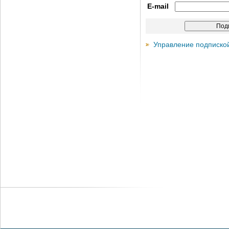
E-mail
Управление подписко