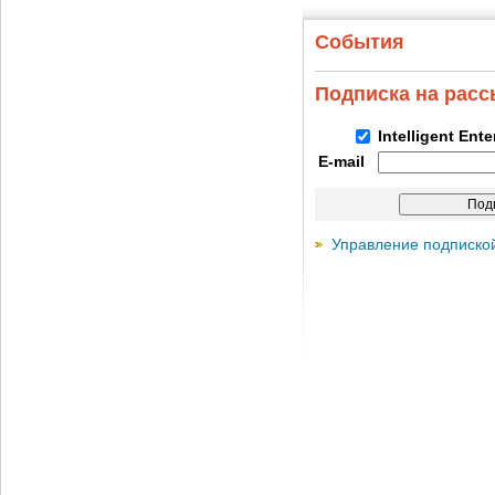
События
Подписка на рас
Intelligent Ent
E-mail
Управление подписко