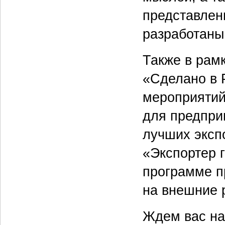
представлен
разработаны
Также в рам
«Сделано в 
мероприятий
для предпри
лучших эксп
«Экспортер г
программе п
на внешние 
Ждем вас н