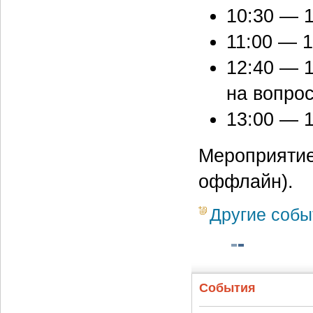
10:30 — 1
11:00 — 
12:40 — 
на вопро
13:00 — 
Мероприятие
оффлайн).
Другие собы
События