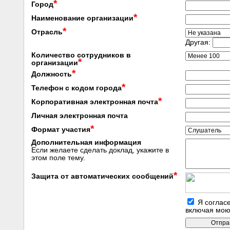
*
Город
*
Наименование организации
*
Отрасль
Другая:
Количество сотрудников в
*
организации
*
Должность
*
Телефон с кодом города
*
Корпоративная электронная почта
Личная электронная почта
*
Формат участия
Дополнительная информация
Если желаете сделать доклад, укажите в
этом поле тему.
*
Защита от автоматических сообщений
Я согласе
включая мою