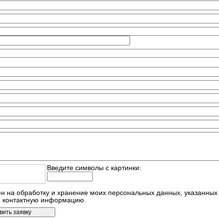
Введите символы c картинки:
н на обработку и хранение моих персональных данных, указанных 
 контактную информацию.