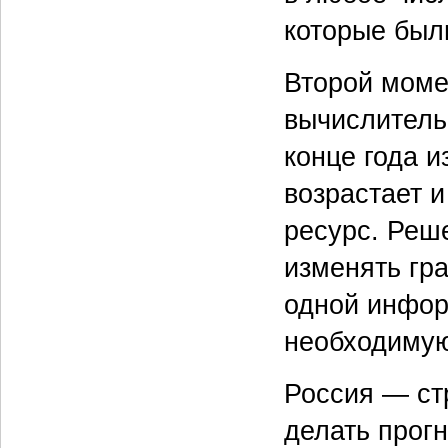
которые был
Второй моме
вычислитель
конце года и
возрастает 
ресурс. Реш
изменять гр
одной инфор
необходимую
Россия — ст
делать прогн