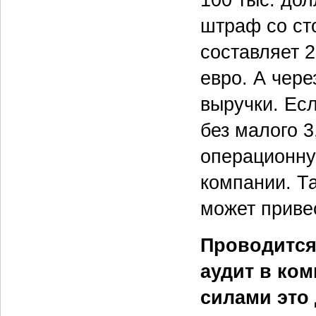
штраф со ст
составляет 2
евро. А чере
выручки. Есл
без малого 3
операционну
компании. Т
может привес
Проводится
аудит в ком
силами это