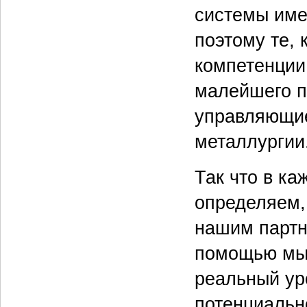
системы име
поэтому те,
компетенции,
малейшего п
управляющие
металлургии
Так что в к
определяем,
нашим партн
помощью мы 
реальный ур
потенциально