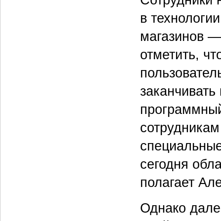
в технологии
магазинов — 
отметить, чт
пользовател
заканчивать 
программный
сотрудникам 
специальные
сегодня обл
полагает Але
Однако дале