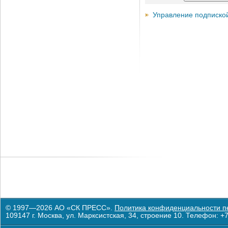
Управление подписко
© 1997—2026 АО «СК ПРЕСС».
Политика конфиденциальности п
109147 г. Москва, ул. Марксистская, 34, строение 10. Телефон: +7