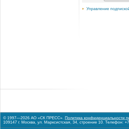
Управление подписко
© 1997—2026 АО «СК ПРЕСС».
Политика конфиденциальности п
109147 г. Москва, ул. Марксистская, 34, строение 10. Телефон: +7