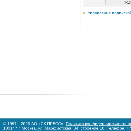
Управление подписко
© 1997—2026 АО «СК ПРЕСС».
Политика конфиденциальности п
109147 г. Москва, ул. Марксистская, 34, строение 10. Телефон: +7