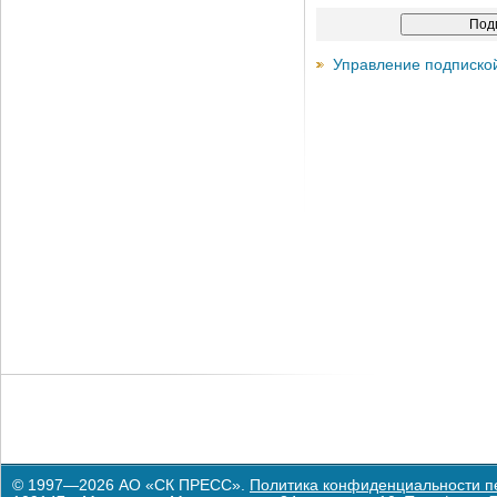
Управление подписко
© 1997—2026 АО «СК ПРЕСС».
Политика конфиденциальности п