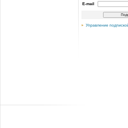
E-mail
Управление подписко