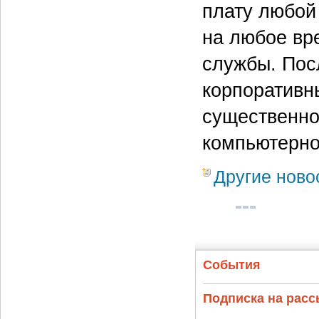
плату любой
на любое вр
службы. Пос
корпоративны
существенно
компьютерно
Другие ново
События
Подписка на рас