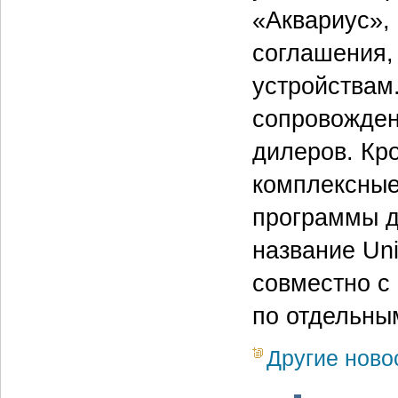
«Аквариус», 
соглашения,
устройствам
сопровождени
дилеров. Кр
комплексные
программы д
название Uni
совместно с
по отдельны
Другие ново