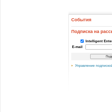
События
Подписка на рас
Intelligent Ent
E-mail
Управление подписко