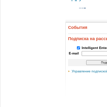
События
Подписка на рас
Intelligent Ent
E-mail
Управление подписко