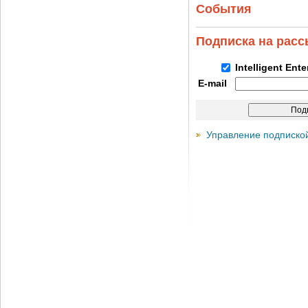
События
Подписка на рас
Intelligent Ent
E-mail
Управление подписко