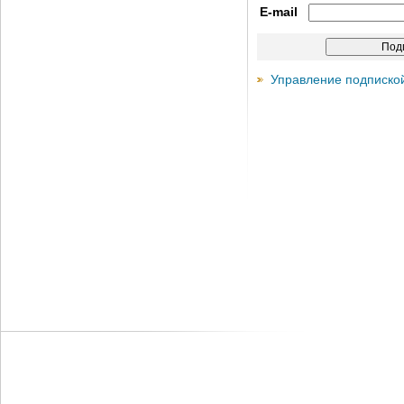
E-mail
Управление подписко